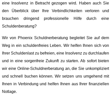
eine Insolvenz in Betracht gezogen wird. Haben auch Sie
den Überblick über Ihre Verbindlichkeiten verloren und
brauchen dringend professionelle Hilfe durch eine
Schuldenberatung?
Wir von Phoenix Schuldnerberatung begleitet Sie auf dem
Weg in ein schuldenfreies Leben. Wir helfen Ihnen sich von
Ihrer Schuldenlast zu befreien, eine Insolvenz zu durchlaufen
und in eine sorgenfreie Zukunft zu starten. Ab sofort bieten
wir eine Online-Schuldnerberatung an, die Sie unkompliziert
und schnell buchen können. Wir setzen uns umgehend mit
Ihnen in Verbindung und helfen Ihnen aus Ihrer finanziellen
Notlage.