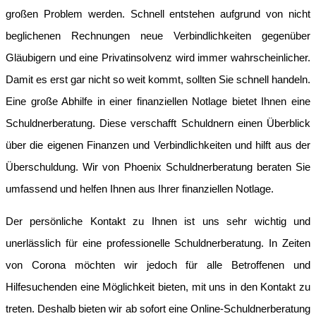
großen Problem werden. Schnell entstehen aufgrund von nicht
beglichenen Rechnungen neue Verbindlichkeiten gegenüber
Gläubigern und eine Privatinsolvenz wird immer wahrscheinlicher.
Damit es erst gar nicht so weit kommt, sollten Sie schnell handeln.
Eine große Abhilfe in einer finanziellen Notlage bietet Ihnen eine
Schuldnerberatung. Diese verschafft Schuldnern einen Überblick
über die eigenen Finanzen und Verbindlichkeiten und hilft aus der
Überschuldung. Wir von Phoenix Schuldnerberatung beraten Sie
umfassend und helfen Ihnen aus Ihrer finanziellen Notlage.
Der persönliche Kontakt zu Ihnen ist uns sehr wichtig und
unerlässlich für eine professionelle Schuldnerberatung. In Zeiten
von Corona möchten wir jedoch für alle Betroffenen und
Hilfesuchenden eine Möglichkeit bieten, mit uns in den Kontakt zu
treten. Deshalb bieten wir ab sofort eine Online-Schuldnerberatung