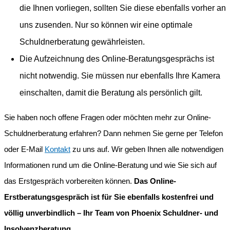
die Ihnen vorliegen, sollten Sie diese ebenfalls vorher an
uns zusenden. Nur so können wir eine optimale
Schuldnerberatung gewährleisten.
Die Aufzeichnung des Online-Beratungsgesprächs ist
nicht notwendig. Sie müssen nur ebenfalls Ihre Kamera
einschalten, damit die Beratung als persönlich gilt.
Sie haben noch offene Fragen oder möchten mehr zur Online-
Schuldnerberatung erfahren? Dann nehmen Sie gerne per Telefon
oder E-Mail
Kontakt
zu uns auf. Wir geben Ihnen alle notwendigen
Informationen rund um die Online-Beratung und wie Sie sich auf
das Erstgespräch vorbereiten können.
Das Online-
Erstberatungsgespräch ist für Sie ebenfalls kostenfrei und
völlig unverbindlich – Ihr Team von Phoenix Schuldner- und
Insolvenzberatung.