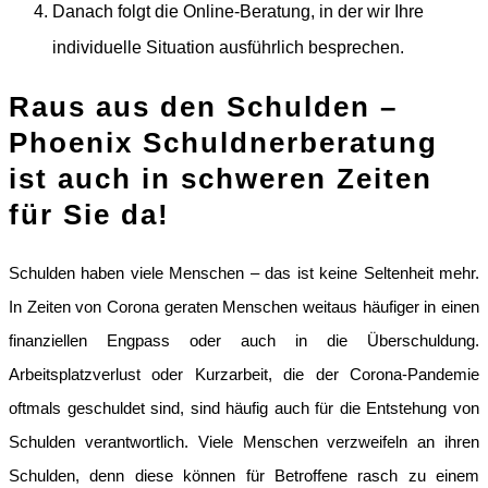
Danach folgt die Online-Beratung, in der wir Ihre
individuelle Situation ausführlich besprechen.
Raus aus den Schulden –
Phoenix Schuldnerberatung
ist auch in schweren Zeiten
für Sie da!
Schulden haben viele Menschen – das ist keine Seltenheit mehr.
In Zeiten von Corona geraten Menschen weitaus häufiger in einen
finanziellen Engpass oder auch in die Überschuldung.
Arbeitsplatzverlust oder Kurzarbeit, die der Corona-Pandemie
oftmals geschuldet sind, sind häufig auch für die Entstehung von
Schulden verantwortlich. Viele Menschen verzweifeln an ihren
Schulden, denn diese können für Betroffene rasch zu einem