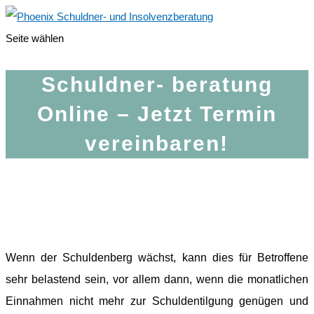
Seite wählen
Schuldner- beratung
Online – Jetzt Termin
vereinbaren!
Wenn der Schuldenberg wächst, kann dies für Betroffene
sehr belastend sein, vor allem dann, wenn die monatlichen
Einnahmen nicht mehr zur Schuldentilgung genügen und