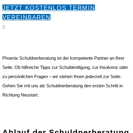
JETZT KOSTENLOS TERMIN
VEREINBAREN

Phoenix Schuldnerberatung ist der kompetente Partner an Ihrer
Seite. Ob hilfreiche Tipps zur Schuldentilgung, zur Insolvenz oder
zu persönlichen Fragen – wir stehen Ihnen jederzeit zur Seite.
Gehen Sie mit uns als Schuldnerberatung den ersten Schritt in
Richtung Neustart.
Ablauf der Schuldnerberatung