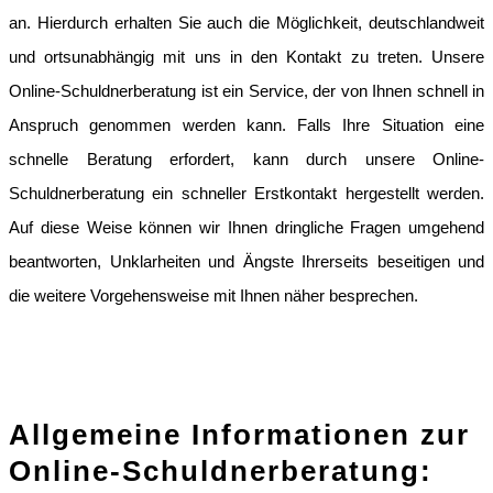
an. Hierdurch erhalten Sie auch die Möglichkeit, deutschlandweit
und ortsunabhängig mit uns in den Kontakt zu treten. Unsere
Online-Schuldnerberatung ist ein Service, der von Ihnen schnell in
Anspruch genommen werden kann. Falls Ihre Situation eine
schnelle Beratung erfordert, kann durch unsere Online-
Schuldnerberatung ein schneller Erstkontakt hergestellt werden.
Auf diese Weise können wir Ihnen dringliche Fragen umgehend
beantworten, Unklarheiten und Ängste Ihrerseits beseitigen und
die weitere Vorgehensweise mit Ihnen näher besprechen.
Allgemeine Informationen zur
Online-Schuldnerberatung: