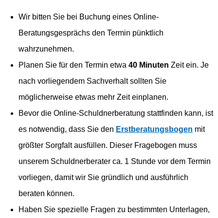
Wir bitten Sie bei Buchung eines Online-
Beratungsgesprächs den Termin pünktlich
wahrzunehmen.
Planen Sie für den Termin etwa
40 Minuten
Zeit ein. Je
nach vorliegendem Sachverhalt sollten Sie
möglicherweise etwas mehr Zeit einplanen.
Bevor die Online-Schuldnerberatung stattfinden kann, ist
es notwendig, dass Sie den
Erstberatungsbogen
mit
größter Sorgfalt ausfüllen. Dieser Fragebogen muss
unserem Schuldnerberater ca. 1 Stunde vor dem Termin
vorliegen, damit wir Sie gründlich und ausführlich
beraten können.
Haben Sie spezielle Fragen zu bestimmten Unterlagen,