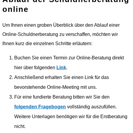
online
Um Ihnen einen groben Überblick über den Ablauf einer
Online-Schuldnerberatung zu verschaffen, möchten wir
Ihnen kurz die einzelnen Schritte erläutern:
Buchen Sie einen Termin zur Online-Beratung direkt
hier über folgenden
Link
.
Anschließend erhalten Sie einen Link für das
bevorstehende Online-Meeting mit uns.
Für eine fundierte Beratung bitten wir Sie den
folgenden Fragebogen
vollständig auszufüllen.
Weitere Unterlagen benötigen wir für die Erstberatung
nicht.