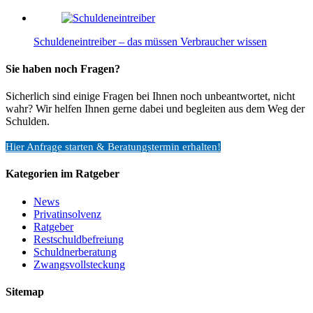
Schuldeneintreiber – das müssen Verbraucher wissen
Sie haben noch Fragen?
Sicherlich sind einige Fragen bei Ihnen noch unbeantwortet, nicht
wahr? Wir helfen Ihnen gerne dabei und begleiten aus dem Weg der
Schulden.
Hier Anfrage starten & Beratungstermin erhalten!
Kategorien im Ratgeber
News
Privatinsolvenz
Ratgeber
Restschuldbefreiung
Schuldnerberatung
Zwangsvollsteckung
Sitemap