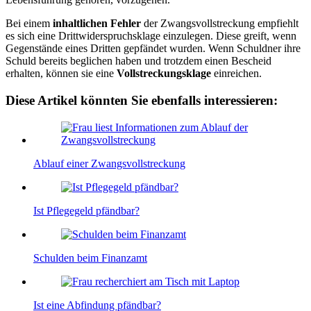
Bei einem
inhaltlichen Fehler
der Zwangsvollstreckung empfiehlt
es sich eine Drittwiderspruchsklage einzulegen. Diese greift, wenn
Gegenstände eines Dritten gepfändet wurden. Wenn Schuldner ihre
Schuld bereits beglichen haben und trotzdem einen Bescheid
erhalten, können sie eine
Vollstreckungsklage
einreichen.
Diese Artikel könnten Sie ebenfalls interessieren:
Ablauf einer Zwangsvollstreckung
Ist Pflegegeld pfändbar?
Schulden beim Finanzamt
Ist eine Abfindung pfändbar?