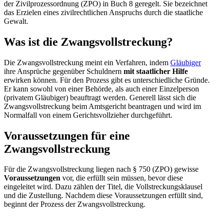
der Zivilprozessordnung (ZPO) in Buch 8 geregelt. Sie bezeichnet
das Erzielen eines zivilrechtlichen Anspruchs durch die staatliche
Gewalt.
Was ist die Zwangsvollstreckung?
Die Zwangsvollstreckung meint ein Verfahren, indem
Gläubiger
ihre Ansprüche gegenüber Schuldnern
mit staatlicher Hilfe
erwirken können. Für den Prozess gibt es unterschiedliche Gründe.
Er kann sowohl von einer Behörde, als auch einer Einzelperson
(privatem Gläubiger) beauftragt werden. Generell lässt sich die
Zwangsvollstreckung beim Amtsgericht beantragen und wird im
Normalfall von einem Gerichtsvollzieher durchgeführt.
Voraussetzungen für eine
Zwangsvollstreckung
Für die Zwangsvollstreckung liegen nach § 750 (ZPO) gewisse
Voraussetzungen
vor, die erfüllt sein müssen, bevor diese
eingeleitet wird. Dazu zählen der Titel, die Vollstreckungsklausel
und die Zustellung. Nachdem diese Voraussetzungen erfüllt sind,
beginnt der Prozess der Zwangsvollstreckung.