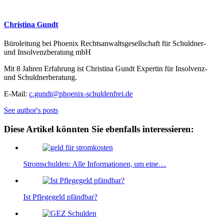
Christina Gundt
Büroleitung bei Phoenix Rechtsanwaltsgesellschaft für Schuldner-
und Insolvenzberatung mbH
Mit 8 Jahren Erfahrung ist Christina Gundt Expertin für Insolvenz-
und Schuldnerberatung.
E-Mail:
c.gundt@phoenix-schuldenfrei.de
See author's posts
Diese Artikel könnten Sie ebenfalls interessieren:
Stromschulden: Alle Informationen, um eine…
Ist Pflegegeld pfändbar?