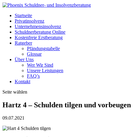
Startseite
Privatinsolvenz
Unternehmensinsolvenz
Schuldnerberatung Online
Kostenfreie Erstberatung
Ratgeber
Pfändungstabelle
Glossar
Über Uns
Wer Wir Sind
Unsere Leistungen
FAQ’s
Kontakt
Seite wählen
Hartz 4 – Schulden tilgen und vorbeugen
09.07.2021