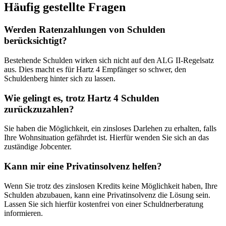
Häufig gestellte Fragen
Werden Ratenzahlungen von Schulden
berücksichtigt?
Bestehende Schulden wirken sich nicht auf den ALG II-Regelsatz
aus. Dies macht es für Hartz 4 Empfänger so schwer, den
Schuldenberg hinter sich zu lassen.
Wie gelingt es, trotz Hartz 4 Schulden
zurückzuzahlen?
Sie haben die Möglichkeit, ein zinsloses Darlehen zu erhalten, falls
Ihre Wohnsituation gefährdet ist. Hierfür wenden Sie sich an das
zuständige Jobcenter.
Kann mir eine Privatinsolvenz helfen?
Wenn Sie trotz des zinslosen Kredits keine Möglichkeit haben, Ihre
Schulden abzubauen, kann eine Privatinsolvenz die Lösung sein.
Lassen Sie sich hierfür kostenfrei von einer Schuldnerberatung
informieren.