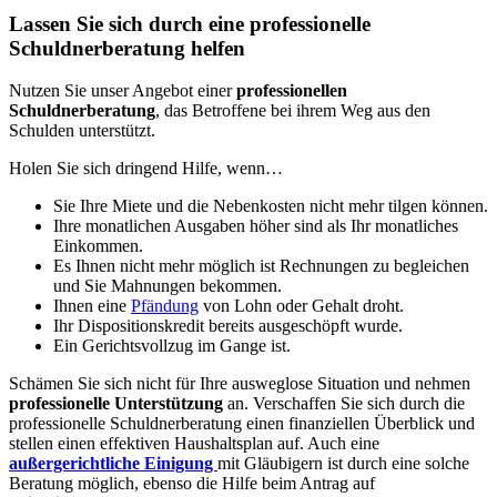
Lassen Sie sich durch eine professionelle
Schuldnerberatung helfen
Nutzen Sie unser Angebot einer
professionellen
Schuldnerberatung
, das Betroffene bei ihrem Weg aus den
Schulden unterstützt.
Holen Sie sich dringend Hilfe, wenn…
Sie Ihre Miete und die Nebenkosten nicht mehr tilgen können.
Ihre monatlichen Ausgaben höher sind als Ihr monatliches
Einkommen.
Es Ihnen nicht mehr möglich ist Rechnungen zu begleichen
und Sie Mahnungen bekommen.
Ihnen eine
Pfändung
von Lohn oder Gehalt droht.
Ihr Dispositionskredit bereits ausgeschöpft wurde.
Ein Gerichtsvollzug im Gange ist.
Schämen Sie sich nicht für Ihre ausweglose Situation und nehmen
professionelle Unterstützung
an. Verschaffen Sie sich durch die
professionelle Schuldnerberatung einen finanziellen Überblick und
stellen einen effektiven Haushaltsplan auf. Auch eine
außergerichtliche Einigung
mit Gläubigern ist durch eine solche
Beratung möglich, ebenso die Hilfe beim Antrag auf