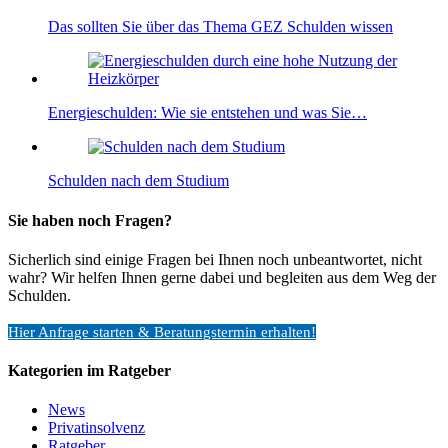
Das sollten Sie über das Thema GEZ Schulden wissen
Energieschulden: Wie sie entstehen und was Sie…
Schulden nach dem Studium
Sie haben noch Fragen?
Sicherlich sind einige Fragen bei Ihnen noch unbeantwortet, nicht
wahr? Wir helfen Ihnen gerne dabei und begleiten aus dem Weg der
Schulden.
Hier Anfrage starten & Beratungstermin erhalten!
Kategorien im Ratgeber
News
Privatinsolvenz
Ratgeber