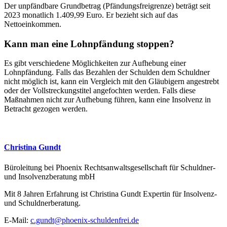
Der unpfändbare Grundbetrag (Pfändungsfreigrenze) beträgt seit
2023 monatlich 1.409,99 Euro. Er bezieht sich auf das
Nettoeinkommen.
Kann man eine Lohnpfändung stoppen?
Es gibt verschiedene Möglichkeiten zur Aufhebung einer
Lohnpfändung. Falls das Bezahlen der Schulden dem Schuldner
nicht möglich ist, kann ein Vergleich mit den Gläubigern angestrebt
oder der Vollstreckungstitel angefochten werden. Falls diese
Maßnahmen nicht zur Aufhebung führen, kann eine Insolvenz in
Betracht gezogen werden.
Christina Gundt
Büroleitung bei Phoenix Rechtsanwaltsgesellschaft für Schuldner-
und Insolvenzberatung mbH
Mit 8 Jahren Erfahrung ist Christina Gundt Expertin für Insolvenz-
und Schuldnerberatung.
E-Mail:
c.gundt@phoenix-schuldenfrei.de