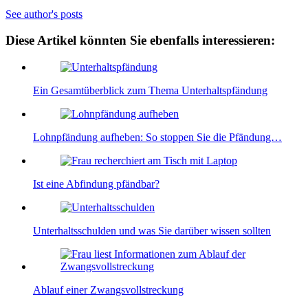
See author's posts
Diese Artikel könnten Sie ebenfalls interessieren:
Ein Gesamtüberblick zum Thema Unterhaltspfändung
Lohnpfändung aufheben: So stoppen Sie die Pfändung…
Ist eine Abfindung pfändbar?
Unterhaltsschulden und was Sie darüber wissen sollten
Ablauf einer Zwangsvollstreckung