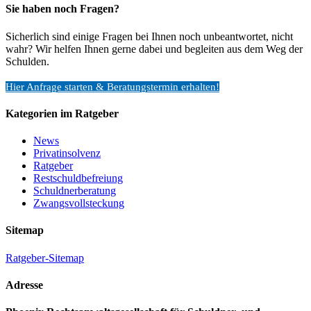
Sie haben noch Fragen?
Sicherlich sind einige Fragen bei Ihnen noch unbeantwortet, nicht
wahr? Wir helfen Ihnen gerne dabei und begleiten aus dem Weg der
Schulden.
Hier Anfrage starten & Beratungstermin erhalten!
Kategorien im Ratgeber
News
Privatinsolvenz
Ratgeber
Restschuldbefreiung
Schuldnerberatung
Zwangsvollsteckung
Sitemap
Ratgeber-Sitemap
Adresse