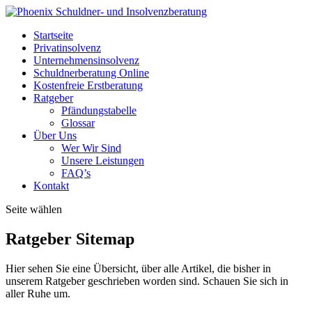
Startseite
Privatinsolvenz
Unternehmensinsolvenz
Schuldnerberatung Online
Kostenfreie Erstberatung
Ratgeber
Pfändungstabelle
Glossar
Über Uns
Wer Wir Sind
Unsere Leistungen
FAQ’s
Kontakt
Seite wählen
Ratgeber Sitemap
Hier sehen Sie eine Übersicht, über alle Artikel, die bisher in
unserem Ratgeber geschrieben worden sind. Schauen Sie sich in
aller Ruhe um.